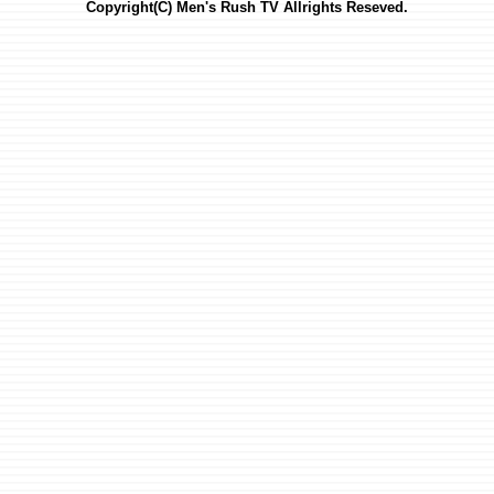
Copyright(C) Men's Rush TV Allrights Reseved.