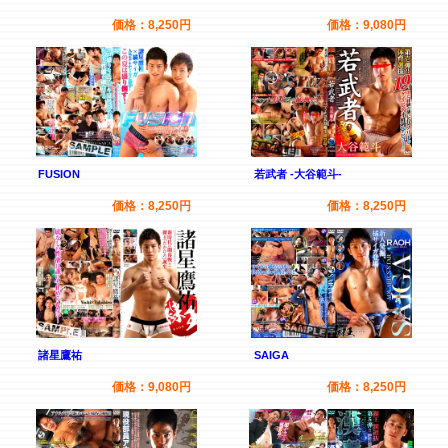
価格：8,250円
価格：9,080円
FUSION
若武者 -大谷範斗-
価格：8,250円
価格：8,250円
諸星鷹祐
SAIGA
価格：9,080円
価格：8,250円