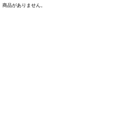
商品がありません。