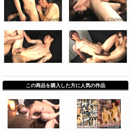
この商品を購入した方に人気の作品